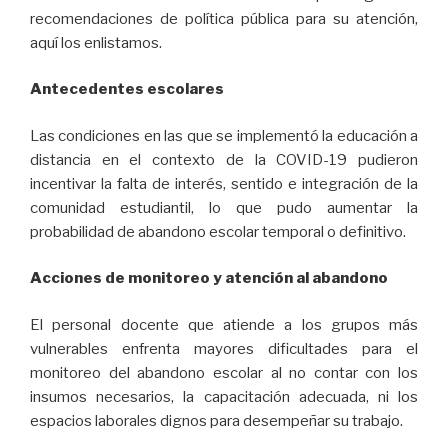
recomendaciones de política pública para su atención,
aquí los enlistamos.
Antecedentes escolares
Las condiciones en las que se implementó la educación a
distancia en el contexto de la COVID-19 pudieron
incentivar la falta de interés, sentido e integración de la
comunidad estudiantil, lo que pudo aumentar la
probabilidad de abandono escolar temporal o definitivo.
Acciones de monitoreo y atención al abandono
El personal docente que atiende a los grupos más
vulnerables enfrenta mayores dificultades para el
monitoreo del abandono escolar al no contar con los
insumos necesarios, la capacitación adecuada, ni los
espacios laborales dignos para desempeñar su trabajo.