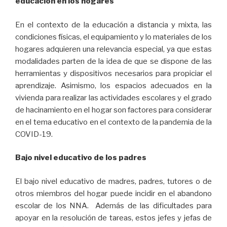
educación en los hogares
En el contexto de la educación a distancia y mixta, las
condiciones físicas, el equipamiento y lo materiales de los
hogares adquieren una relevancia especial, ya que estas
modalidades parten de la idea de que se dispone de las
herramientas y dispositivos necesarios para propiciar el
aprendizaje. Asimismo, los espacios adecuados en la
vivienda para realizar las actividades escolares y el grado
de hacinamiento en el hogar son factores para considerar
en el tema educativo en el contexto de la pandemia de la
COVID-19.
Bajo nivel educativo de los padres
El bajo nivel educativo de madres, padres, tutores o de
otros miembros del hogar puede incidir en el abandono
escolar de los NNA. Además de las dificultades para
apoyar en la resolución de tareas, estos jefes y jefas de