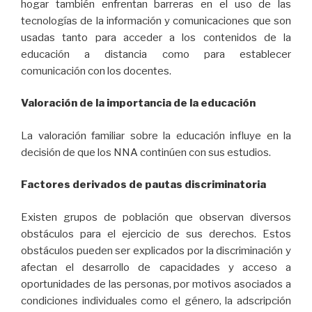
hogar también enfrentan barreras en el uso de las
tecnologías de la información y comunicaciones que son
usadas tanto para acceder a los contenidos de la
educación a distancia como para establecer
comunicación con los docentes.
Valoración de la importancia de la educación
La valoración familiar sobre la educación influye en la
decisión de que los NNA continúen con sus estudios.
Factores derivados de pautas discriminatoria
Existen grupos de población que observan diversos
obstáculos para el ejercicio de sus derechos. Estos
obstáculos pueden ser explicados por la discriminación y
afectan el desarrollo de capacidades y acceso a
oportunidades de las personas, por motivos asociados a
condiciones individuales como el género, la adscripción