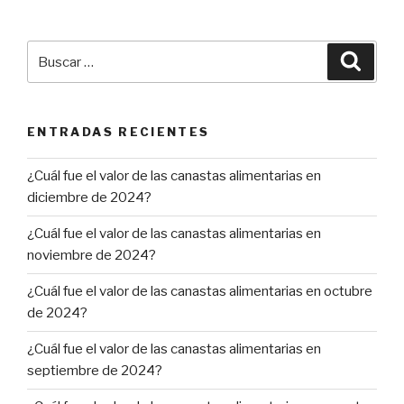
entradas
Buscar
Busca
por:
ENTRADAS RECIENTES
¿Cuál fue el valor de las canastas alimentarias en
diciembre de 2024?
¿Cuál fue el valor de las canastas alimentarias en
noviembre de 2024?
¿Cuál fue el valor de las canastas alimentarias en octubre
de 2024?
¿Cuál fue el valor de las canastas alimentarias en
septiembre de 2024?