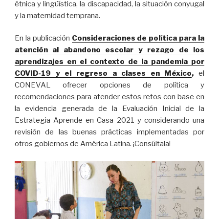
étnica y lingüística, la discapacidad, la situación conyugal
y la maternidad temprana.
En la publicación
Consideraciones de política para la
atención al abandono escolar y rezago de los
aprendizajes en el contexto de la pandemia por
COVID-19 y el regreso a clases en México
,
el
CONEVAL ofrecer opciones de política y
recomendaciones para atender estos retos con base en
la evidencia generada de la Evaluación Inicial de la
Estrategia Aprende en Casa 2021 y considerando una
revisión de las buenas prácticas implementadas por
otros gobiernos de América Latina. ¡Consúltala!