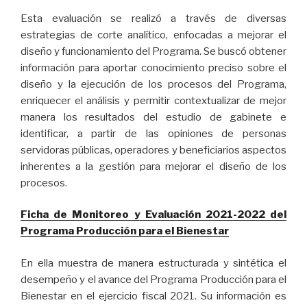
Esta evaluación se realizó a través de diversas
estrategias de corte analítico, enfocadas a mejorar el
diseño y funcionamiento del Programa. Se buscó obtener
información para aportar conocimiento preciso sobre el
diseño y la ejecución de los procesos del Programa,
enriquecer el análisis y permitir contextualizar de mejor
manera los resultados del estudio de gabinete e
identificar, a partir de las opiniones de personas
servidoras públicas, operadores y beneficiarios aspectos
inherentes a la gestión para mejorar el diseño de los
procesos.
Ficha de Monitoreo y Evaluación 2021-2022 del
Programa Producción para el Bienestar
En ella muestra de manera estructurada y sintética el
desempeño y el avance del Programa Producción para el
Bienestar en el ejercicio fiscal 2021. Su información es