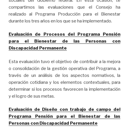
sociales del Gobierno federal. En esta ocasión, te
compartimos las evaluaciones que el Consejo ha
realizado al Programa Producción para el Bienestar
durante los tres años en los que se ha implementado.
Evaluación de Procesos del Programa Pensión
para el Bienestar de las Personas con
Discapacidad Permanente
Esta evaluación tuvo el objetivo de contribuir a la mejora
o consolidación de la gestión operativa del Programa, a
través de un análisis de los aspectos normativos, la
operación cotidiana y los elementos contextuales, para
determinar si los procesos favorecen la implementación
y el logro de sus metas.
Evaluación de Diseño con trabajo de campo del
Programa Pensión para el Bienestar de las
Personas con Discapacidad Permanente