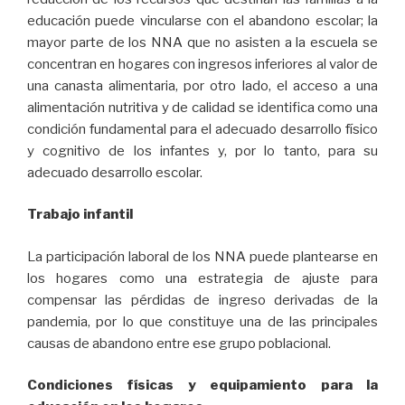
educación puede vincularse con el abandono escolar; la
mayor parte de los NNA que no asisten a la escuela se
concentran en hogares con ingresos inferiores al valor de
una canasta alimentaria, por otro lado, el acceso a una
alimentación nutritiva y de calidad se identifica como una
condición fundamental para el adecuado desarrollo físico
y cognitivo de los infantes y, por lo tanto, para su
adecuado desarrollo escolar.
Trabajo infantil
La participación laboral de los NNA puede plantearse en
los hogares como una estrategia de ajuste para
compensar las pérdidas de ingreso derivadas de la
pandemia, por lo que constituye una de las principales
causas de abandono entre ese grupo poblacional.
Condiciones físicas y equipamiento para la