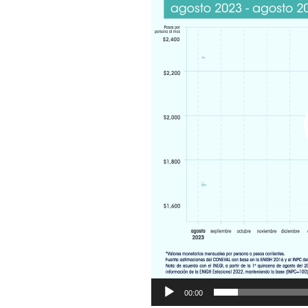
00:00