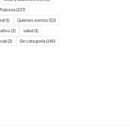
Pobreza
(237)
ral
(1)
Quienes somos
(52)
ativo
(2)
salud
(1)
cial
(2)
Sin categoría
(146)