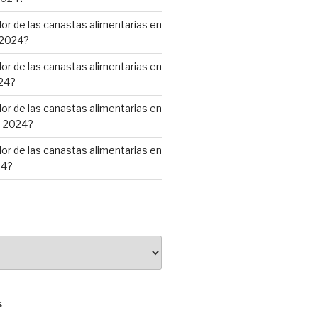
alor de las canastas alimentarias en
 2024?
alor de las canastas alimentarias en
24?
alor de las canastas alimentarias en
e 2024?
alor de las canastas alimentarias en
24?
S