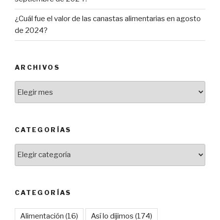
¿Cuál fue el valor de las canastas alimentarias en agosto
de 2024?
ARCHIVOS
Archivos
CATEGORÍAS
Categorías
CATEGORÍAS
Alimentación
(16)
Así lo dijimos
(174)