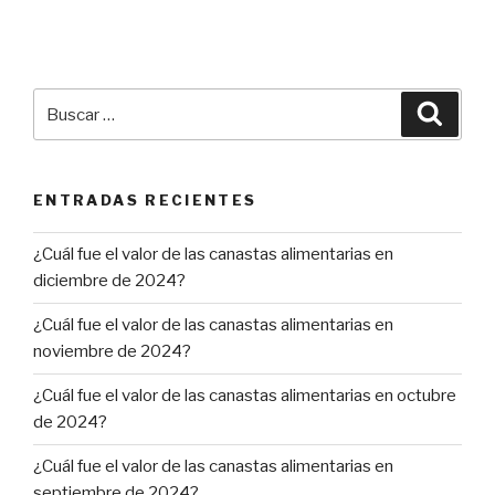
Buscar
Busca
por:
ENTRADAS RECIENTES
¿Cuál fue el valor de las canastas alimentarias en
diciembre de 2024?
¿Cuál fue el valor de las canastas alimentarias en
noviembre de 2024?
¿Cuál fue el valor de las canastas alimentarias en octubre
de 2024?
¿Cuál fue el valor de las canastas alimentarias en
septiembre de 2024?