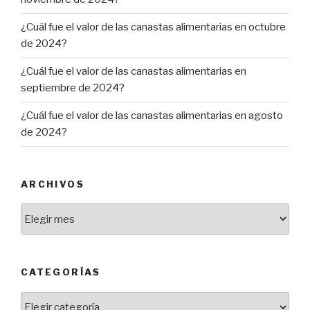
¿Cuál fue el valor de las canastas alimentarias en octubre
de 2024?
¿Cuál fue el valor de las canastas alimentarias en
septiembre de 2024?
¿Cuál fue el valor de las canastas alimentarias en agosto
de 2024?
ARCHIVOS
Archivos
CATEGORÍAS
Categorías