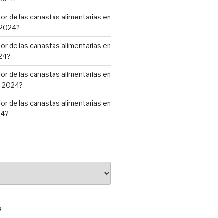
alor de las canastas alimentarias en
 2024?
alor de las canastas alimentarias en
24?
alor de las canastas alimentarias en
e 2024?
alor de las canastas alimentarias en
24?
S