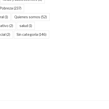
Pobreza
(237)
ral
(1)
Quienes somos
(52)
ativo
(2)
salud
(1)
cial
(2)
Sin categoría
(146)