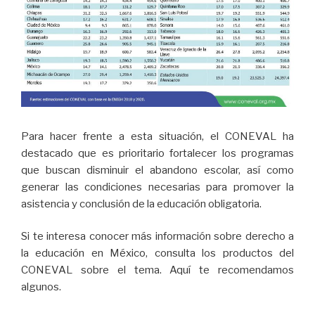
Para hacer frente a esta situación, el CONEVAL ha
destacado que es prioritario fortalecer los programas
que buscan disminuir el abandono escolar, así como
generar las condiciones necesarias para promover la
asistencia y conclusión de la educación obligatoria.
Si te interesa conocer más información sobre derecho a
la educación en México, consulta los productos del
CONEVAL sobre el tema. Aquí te recomendamos
algunos.