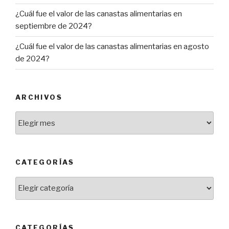
¿Cuál fue el valor de las canastas alimentarias en
septiembre de 2024?
¿Cuál fue el valor de las canastas alimentarias en agosto
de 2024?
ARCHIVOS
Archivos
CATEGORÍAS
Categorías
CATEGORÍAS