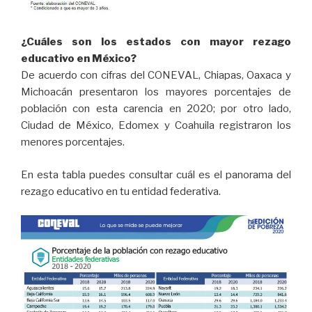
¿Cuáles son los estados con mayor rezago
educativo en México?
De acuerdo con cifras del CONEVAL, Chiapas, Oaxaca y
Michoacán presentaron los mayores porcentajes de
población con esta carencia en 2020; por otro lado,
Ciudad de México, Edomex y Coahuila registraron los
menores porcentajes.
En esta tabla puedes consultar cuál es el panorama del
rezago educativo en tu entidad federativa.