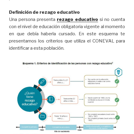
Definición de rezago educativo
Una persona presenta
rezago educativo
si no cuenta
con el nivel de educación obligatoria vigente al momento
en que debía haberla cursado. En este esquema te
presentamos los criterios que utiliza el CONEVAL para
identificar a esta población.