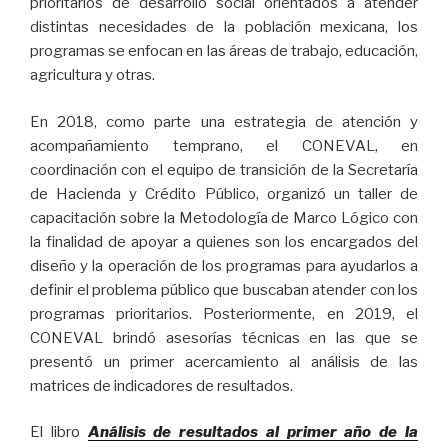
prioritarios de desarrollo social orientados a atender
distintas necesidades de la población mexicana, los
programas se enfocan en las áreas de trabajo, educación,
agricultura y otras.
En 2018, como parte una estrategia de atención y
acompañamiento temprano, el CONEVAL, en
coordinación con el equipo de transición de la Secretaría
de Hacienda y Crédito Público, organizó un taller de
capacitación sobre la Metodología de Marco Lógico con
la finalidad de apoyar a quienes son los encargados del
diseño y la operación de los programas para ayudarlos a
definir el problema público que buscaban atender con los
programas prioritarios. Posteriormente, en 2019, el
CONEVAL brindó asesorías técnicas en las que se
presentó un primer acercamiento al análisis de las
matrices de indicadores de resultados.
El libro
Análisis de resultados al primer año de la