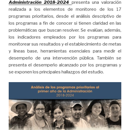
Administración 2018-2024
presenta una valoración
realizada a los elementos de monitoreo de los 17
programas prioritarios, desde el análisis descriptivo de
los programas a fin de conocer si tienen claridad en las
problemáticas que buscan resolver. Se evalúan, además,
los indicadores empleados por los programas para
monitorear sus resultados y el establecimiento de metas
y líneas base, herramientas esenciales para medir el
desempeño de una intervención pública. También se
presenta el desempeño alcanzado por los programas y
se exponen los principales hallazgos del estudio.