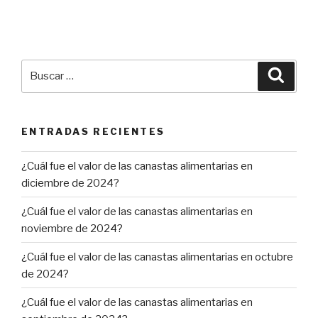
Buscar
Busca
por:
ENTRADAS RECIENTES
¿Cuál fue el valor de las canastas alimentarias en
diciembre de 2024?
¿Cuál fue el valor de las canastas alimentarias en
noviembre de 2024?
¿Cuál fue el valor de las canastas alimentarias en octubre
de 2024?
¿Cuál fue el valor de las canastas alimentarias en