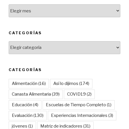
Archivos
CATEGORÍAS
Categorías
CATEGORÍAS
Alimentación
(16)
Así lo dijimos
(174)
Canasta Alimentaria
(39)
COVID19
(2)
Educación
(4)
Escuelas de Tiempo Completo
(1)
Evaluación
(130)
Experiencias Internacionales
(3)
jóvenes
(1)
Matriz de indicadores
(31)