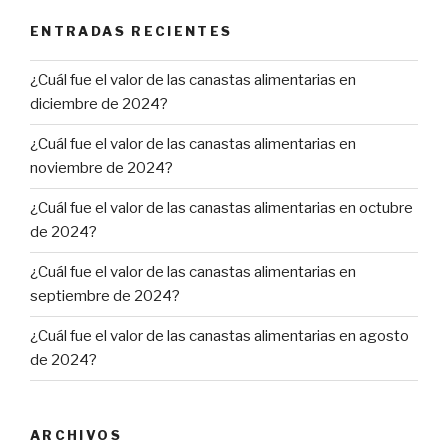
ENTRADAS RECIENTES
¿Cuál fue el valor de las canastas alimentarias en
diciembre de 2024?
¿Cuál fue el valor de las canastas alimentarias en
noviembre de 2024?
¿Cuál fue el valor de las canastas alimentarias en octubre
de 2024?
¿Cuál fue el valor de las canastas alimentarias en
septiembre de 2024?
¿Cuál fue el valor de las canastas alimentarias en agosto
de 2024?
ARCHIVOS