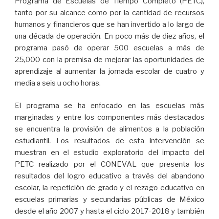
Programa de Escuelas de Tiempo Completo (PETC),
tanto por su alcance como por la cantidad de recursos
humanos y financieros que se han invertido a lo largo de
una década de operación. En poco más de diez años, el
programa pasó de operar 500 escuelas a más de
25,000 con la premisa de mejorar las oportunidades de
aprendizaje al aumentar la jornada escolar de cuatro y
media a seis u ocho horas.
El programa se ha enfocado en las escuelas más
marginadas y entre los componentes más destacados
se encuentra la provisión de alimentos a la población
estudiantil. Los resultados de esta intervención se
muestran en el estudio exploratorio del impacto del
PETC realizado por el CONEVAL que presenta los
resultados del logro educativo a través del abandono
escolar, la repetición de grado y el rezago educativo en
escuelas primarias y secundarias públicas de México
desde el año 2007 y hasta el ciclo 2017-2018 y también