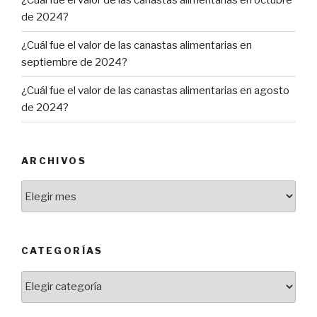
¿Cuál fue el valor de las canastas alimentarias en octubre
de 2024?
¿Cuál fue el valor de las canastas alimentarias en
septiembre de 2024?
¿Cuál fue el valor de las canastas alimentarias en agosto
de 2024?
ARCHIVOS
Archivos
CATEGORÍAS
Categorías